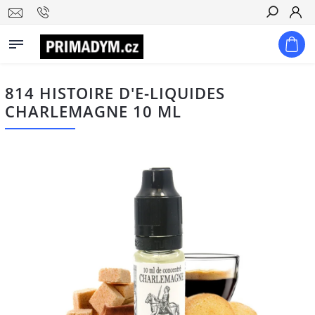
Hledat
814 HISTOIRE D'E-LIQUIDES
CHARLEMAGNE 10 ML