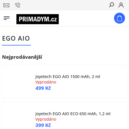
Hledat
EGO AIO
Nejprodávanější
Joyetech EGO AIO 1500 mAh, 2 ml
Vyprodáno
499 Kč
Joyetech EGO AIO ECO 650 mAh, 1,2 ml
Vyprodáno
399 Kč