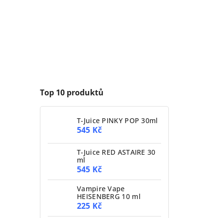
Top 10 produktů
T-Juice PINKY POP 30ml
545 Kč
T-Juice RED ASTAIRE 30
ml
545 Kč
Vampire Vape
HEISENBERG 10 ml
225 Kč