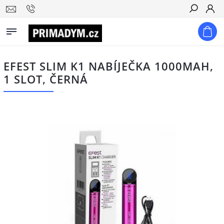
Hledat
EFEST SLIM K1 NABÍJEČKA 1000MAH,
1 SLOT, ČERNÁ