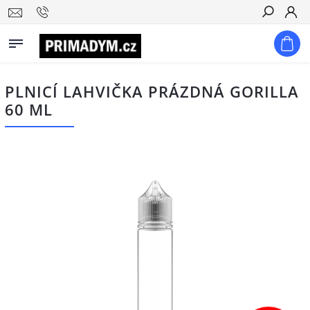
Hledat
PLNICÍ LAHVIČKA PRÁZDNÁ GORILLA
60 ML