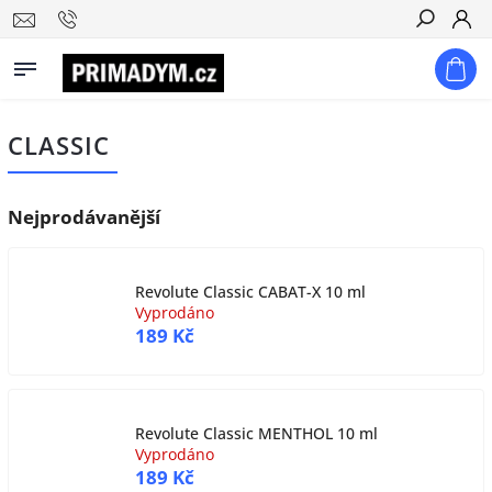
Hledat
CLASSIC
Nejprodávanější
Revolute Classic CABAT-X 10 ml
Vyprodáno
189 Kč
Revolute Classic MENTHOL 10 ml
Vyprodáno
189 Kč