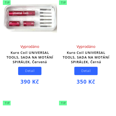
TIP
TIP
Vyprodáno
Vyprodáno
Kuro Coil UNIVERSAL
Kuro Coil UNIVERSAL
TOOLS, SADA NA MOTÁNÍ
TOOLS, SADA NA MOTÁNÍ
SPIRÁLEK, Červená
SPIRÁLEK, Černá
Detail
Detail
390 Kč
350 Kč
TIP
TIP