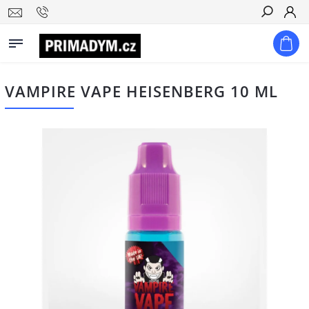
Hledat
VAMPIRE VAPE HEISENBERG 10 ML