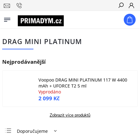
Hledat
DRAG MINI PLATINUM
Nejprodávanější
Voopoo DRAG MINI PLATINUM 117 W 4400
mAh + UFORCE T2 5 ml
Vyprodáno
2 099 Kč
Zobrazit více produktů
Doporučujeme