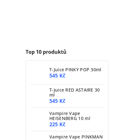
Top 10 produktů
T-Juice PINKY POP 30ml
545 Kč
T-Juice RED ASTAIRE 30
ml
545 Kč
Vampire Vape
HEISENBERG 10 ml
225 Kč
Vampire Vape PINKMAN