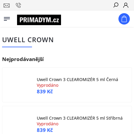
Hledat
UWELL CROWN
Nejprodávanější
Uwell Crown 3 CLEAROMIZÉR 5 ml Černá
Vyprodáno
839 Kč
Uwell Crown 3 CLEAROMIZÉR 5 ml Stříbrná
Vyprodáno
839 Kč