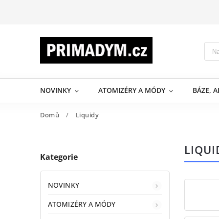
NOVINKY
ATOMIZÉRY A MÓDY
BÁZE, 
Domů
/
Liquidy
LIQUI
Kategorie
NOVINKY
ATOMIZÉRY A MÓDY