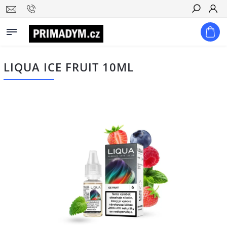
Hledat
LIQUA ICE FRUIT 10ML