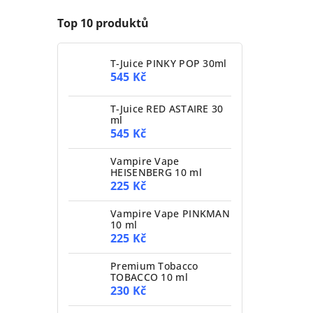
Top 10 produktů
T-Juice PINKY POP 30ml
545 Kč
T-Juice RED ASTAIRE 30
ml
545 Kč
Vampire Vape
HEISENBERG 10 ml
225 Kč
Vampire Vape PINKMAN
10 ml
225 Kč
Premium Tobacco
TOBACCO 10 ml
230 Kč