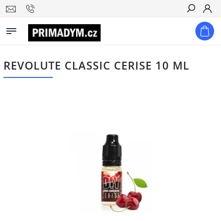
Hledat
REVOLUTE CLASSIC CERISE 10 ML