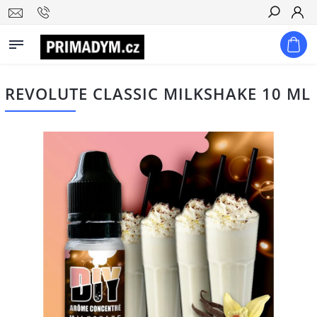
Hledat
REVOLUTE CLASSIC MILKSHAKE 10 ML