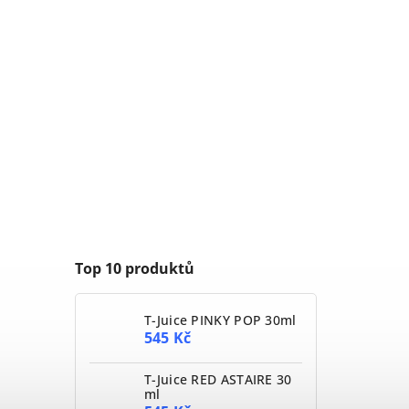
Top 10 produktů
T-Juice PINKY POP 30ml
545 Kč
T-Juice RED ASTAIRE 30
ml