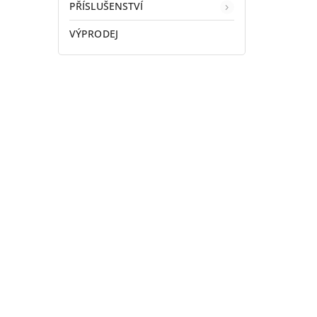
PŘÍSLUŠENSTVÍ
VÝPRODEJ