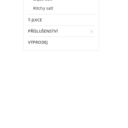
Ritchy salt
T-JUICE
PŘÍSLUŠENSTVÍ
VÝPRODEJ