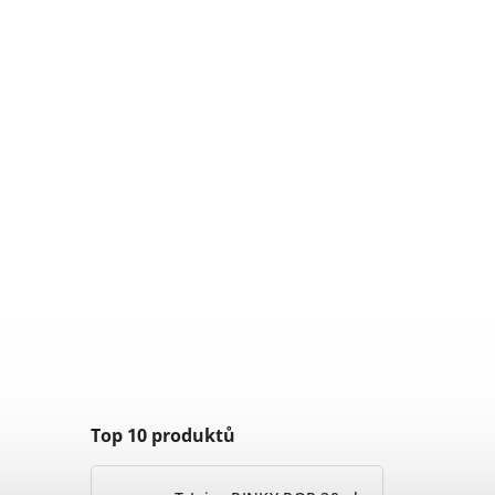
Top 10 produktů