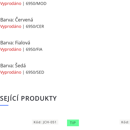
Vyprodáno
| 6950/MOD
Barva: Červená
Vyprodáno
| 6950/CER
Barva: Fialová
Vyprodáno
| 6950/FIA
Barva: Šedá
Vyprodáno
| 6950/SED
SEJÍCÍ PRODUKTY
Kód:
JCH-051
Kód
TIP