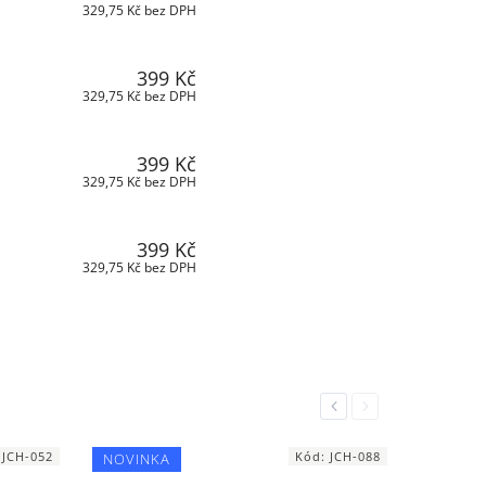
329,75 Kč bez DPH
399 Kč
329,75 Kč bez DPH
399 Kč
329,75 Kč bez DPH
399 Kč
329,75 Kč bez DPH
Previous
Next
:
JCH-052
Kód:
JCH-088
NOVINKA