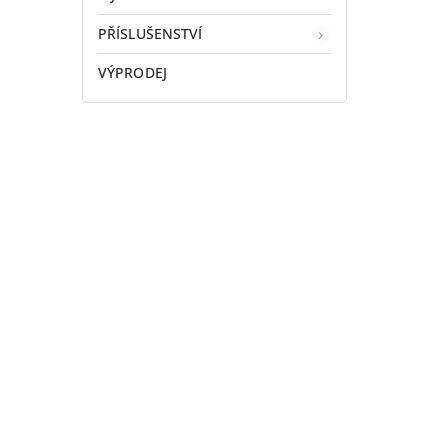
PŘÍSLUŠENSTVÍ
VÝPRODEJ