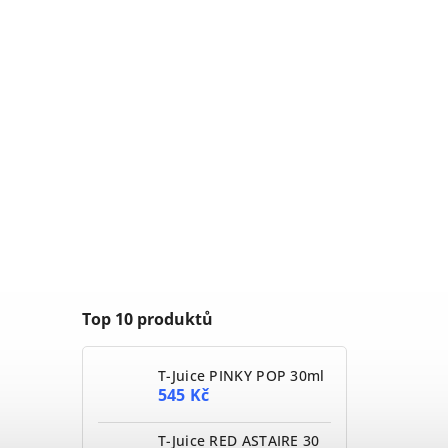
Top 10 produktů
T-Juice PINKY POP 30ml
545 Kč
T-Juice RED ASTAIRE 30