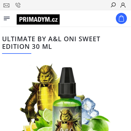
Hledat
ULTIMATE BY A&L ONI SWEET
EDITION 30 ML