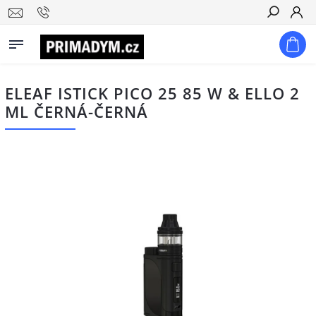
Hledat
ELEAF ISTICK PICO 25 85 W & ELLO 2
ML ČERNÁ-ČERNÁ