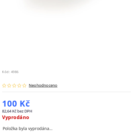
Kód:
4986
Neohodnoceno
100 Kč
82,64 Kč bez DPH
Vyprodáno
Položka byla vyprodána…