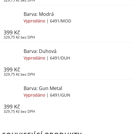
329,75 Kč bez DPH
Barva: Modrá
Vyprodáno
| 6491/MOD
399 Kč
329,75 Kč bez DPH
Barva: Duhová
Vyprodáno
| 6491/DUH
399 Kč
329,75 Kč bez DPH
Barva: Gun Metal
Vyprodáno
| 6491/GUN
399 Kč
329,75 Kč bez DPH