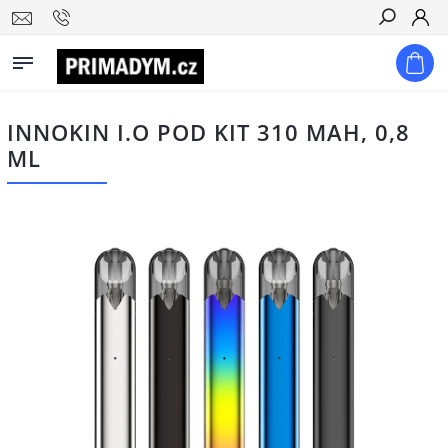
Hledat
INNOKIN I.O POD KIT 310 MAH, 0,8
ML