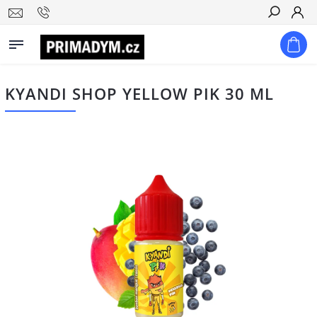
Hledat
KYANDI SHOP YELLOW PIK 30 ML