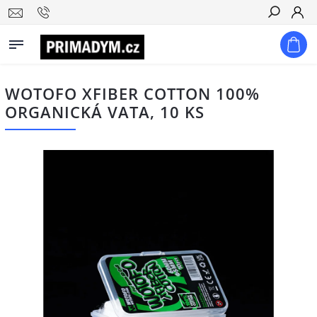
Hledat
WOTOFO XFIBER COTTON 100%
ORGANICKÁ VATA, 10 KS