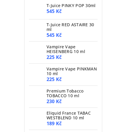
T-Juice PINKY POP 30ml
545 Kč
T-Juice RED ASTAIRE 30
ml
545 Kč
Vampire Vape
HEISENBERG 10 ml
225 Kč
Vampire Vape PINKMAN
10 ml
225 Kč
Premium Tobacco
TOBACCO 10 ml
230 Kč
Eliquid France TABAC
WESTBLEND 10 ml
189 Kč