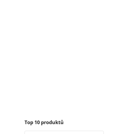
Top 10 produktů