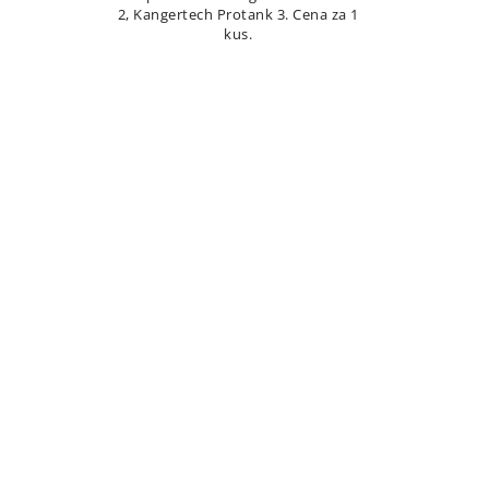
2, Kangertech Protank 3. Cena za 1
kus.