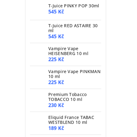
T-Juice PINKY POP 30ml
545 Kč
T-Juice RED ASTAIRE 30
ml
545 Kč
Vampire Vape
HEISENBERG 10 ml
225 Kč
Vampire Vape PINKMAN
10 ml
225 Kč
Premium Tobacco
TOBACCO 10 ml
230 Kč
Eliquid France TABAC
WESTBLEND 10 ml
189 Kč