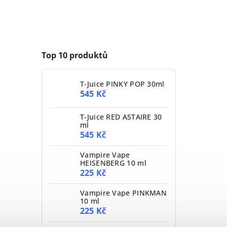
Top 10 produktů
T-Juice PINKY POP 30ml
545 Kč
T-Juice RED ASTAIRE 30
ml
545 Kč
Vampire Vape
HEISENBERG 10 ml
225 Kč
Vampire Vape PINKMAN
10 ml
225 Kč