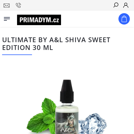
Hledat
ULTIMATE BY A&L SHIVA SWEET
EDITION 30 ML