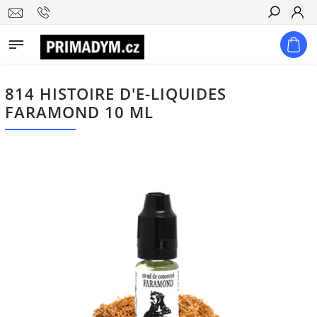
Hledat
814 HISTOIRE D'E-LIQUIDES
FARAMOND 10 ML