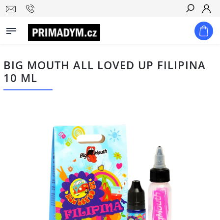
Hledat
BIG MOUTH ALL LOVED UP FILIPINA
10 ML