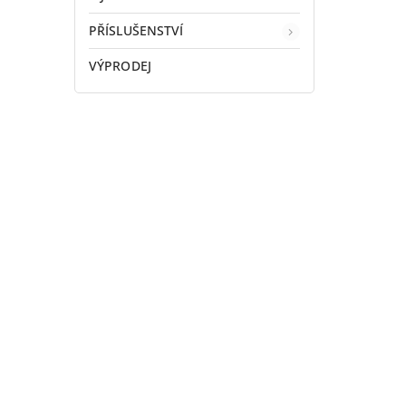
PŘÍSLUŠENSTVÍ
VÝPRODEJ