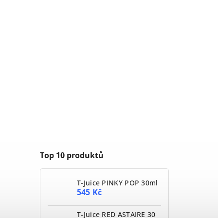
Top 10 produktů
T-Juice PINKY POP 30ml
545 Kč
T-Juice RED ASTAIRE 30