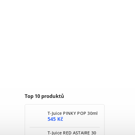
Top 10 produktů
T-Juice PINKY POP 30ml
545 Kč
T-Juice RED ASTAIRE 30