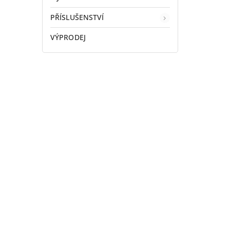
PŘÍSLUŠENSTVÍ
VÝPRODEJ