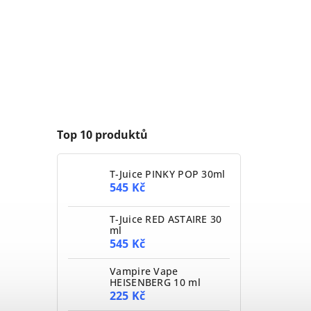
Top 10 produktů
T-Juice PINKY POP 30ml
545 Kč
T-Juice RED ASTAIRE 30
ml
545 Kč
Vampire Vape
HEISENBERG 10 ml
225 Kč