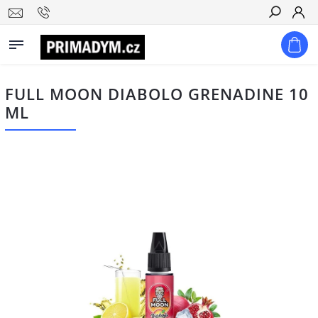
Hledat
FULL MOON DIABOLO GRENADINE 10
ML