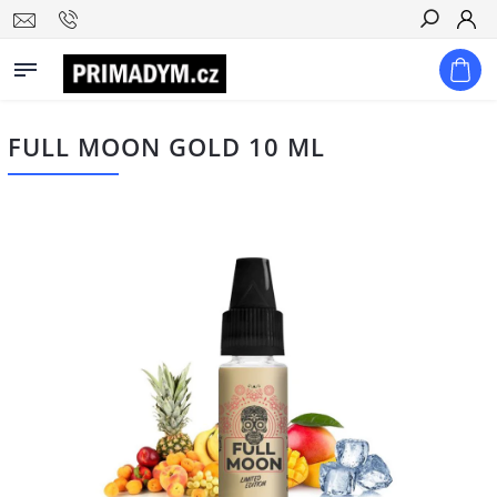
Hledat
FULL MOON GOLD 10 ML