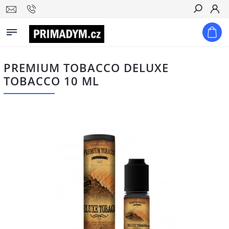
Hledat
PREMIUM TOBACCO DELUXE
TOBACCO 10 ML