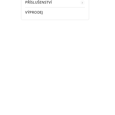
PŘÍSLUŠENSTVÍ
VÝPRODEJ