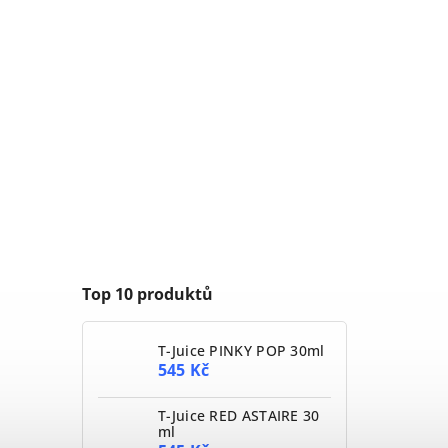
Top 10 produktů
T-Juice PINKY POP 30ml
545 Kč
T-Juice RED ASTAIRE 30
ml