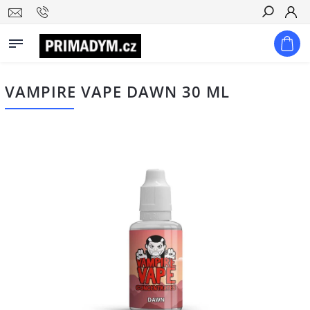
Hledat
VAMPIRE VAPE DAWN 30 ML