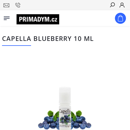
Hledat
CAPELLA BLUEBERRY 10 ML