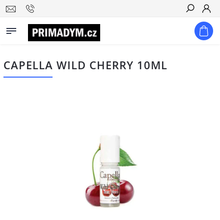
Hledat
CAPELLA WILD CHERRY 10ML