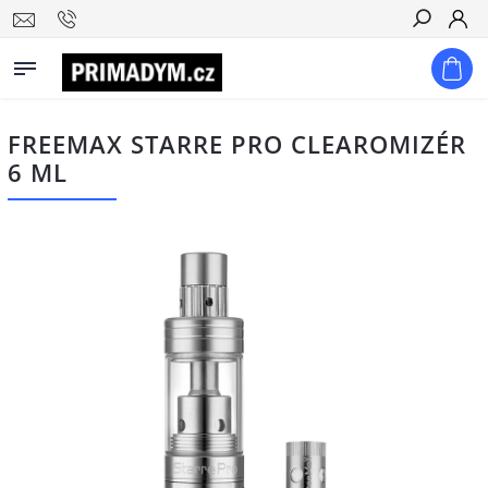
Hledat
FREEMAX STARRE PRO CLEAROMIZÉR
6 ML