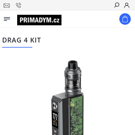
Hledat
DRAG 4 KIT