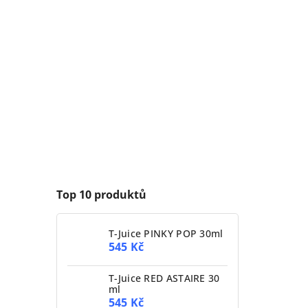
Top 10 produktů
T-Juice PINKY POP 30ml
545 Kč
T-Juice RED ASTAIRE 30
ml
545 Kč