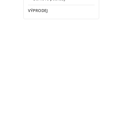
VÝPRODEJ