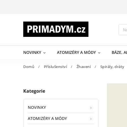
NOVINKY
ATOMIZÉRY A MÓDY
BÁZE, 
Domů
/
Příslušenství
/
Žhavení
/
Spirály, dráty
Kategorie
NOVINKY
ATOMIZÉRY A MÓDY