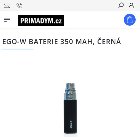
Hledat
EGO-W BATERIE 350 MAH, ČERNÁ