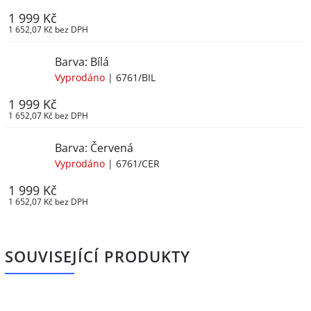
1 999 Kč
1 652,07 Kč bez DPH
Barva: Bílá
Vyprodáno
| 6761/BIL
1 999 Kč
1 652,07 Kč bez DPH
Barva: Červená
Vyprodáno
| 6761/CER
1 999 Kč
1 652,07 Kč bez DPH
SOUVISEJÍCÍ PRODUKTY