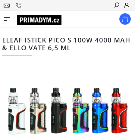
Hledat
ELEAF ISTICK PICO S 100W 4000 MAH
& ELLO VATE 6,5 ML