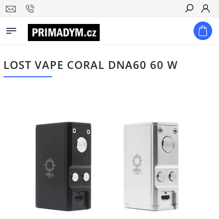
Hledat
LOST VAPE CORAL DNA60 60 W