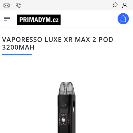
Hledat
VAPORESSO LUXE XR MAX 2 POD
3200MAH