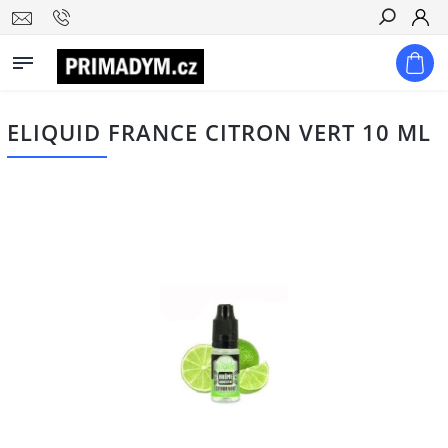
Hledat
ELIQUID FRANCE CITRON VERT 10 ML