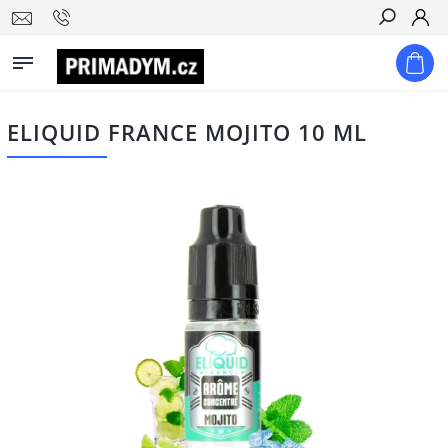
Hledat
ELIQUID FRANCE MOJITO 10 ML